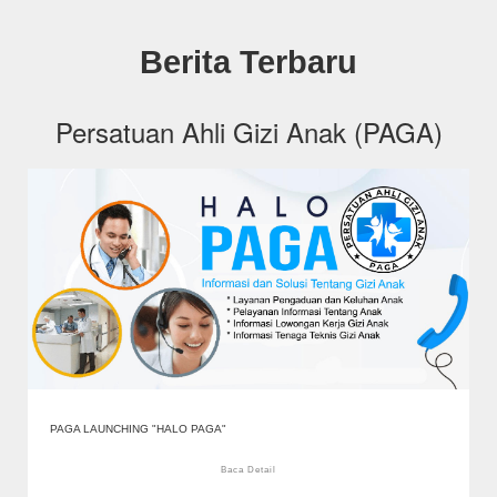
pa
pa
Berita Terbaru
p
pa
pa
pa
Persatuan Ahli Gizi Anak (PAGA)
pa
pa
pa
pa
pa
pa
pa
pa
pa
pa
pa
pa
pa
pa
PAGA LAUNCHING "HALO PAGA"
pa
Baca Detail
pa