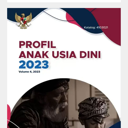
pa
pa
pa
pa
pa
pa
pa
pa
pa
p
pa
pa
pa
pa
pa
pa
pa
pa
pa
pa
pa
pa
pa