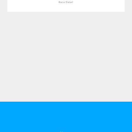
Baca Detail
pa
pa
pa
pa
pa
pa
pa
pa
pa
pa
pa
pa
pa
pa
pa
pa
pa
pa
pa
pa
pa
pa