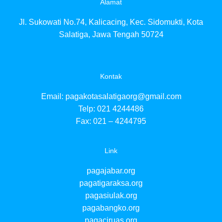
Alamat
pa
pa
Jl. Sukowati No.74, Kalicacing, Kec. Sidomukti, Kota
pa
pa
Salatiga, Jawa Tengah 50724
pa
pa
pa
pa
Kontak
pa
p
Email:
pagakotasalatigaorg@gmail.com
pa
Telp: 021 4244486
pa
Fax: 021 – 4244795
pa
pa
pa
Link
pa
pa
pagajabar.org
pa
pa
pagatigaraksa.org
pa
pagasiulak.org
pa
pagabangko.org
pagaciruas.org