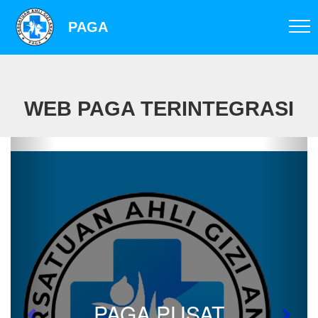
PAGA
WEB PAGA TERINTEGRASI
P
pa
pa
pa
pa
pa
pa
pa
pa
pa
PAGA PUSAT
pa