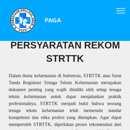
PAGA
PERSYARATAN REKOM
STRTTK
Dalam dunia kefarmasian di Indonesia, STRTTK atau Surat
Tanda Registrasi Tenaga Teknis Kefarmasian merupakan
dokumen penting yang wajib dimiliki oleh setiap tenaga
teknis kefarmasian untuk dapat menjalankan praktik
profesionalnya. STRTTK menjadi bukti bahwa seorang
tenaga teknis kefarmasian telah memenuhi standar
kompetensi dan etika profesi yang ditetapkan. Agar dapat
memperoleh STRTTK, diperlukan proses rekomendasi dari