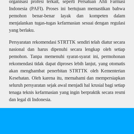
organisasi profesi terkait, seperti Persatuan Ahli Farmasi
Indonesia (PAFI). Proses ini bertujuan memastikan bahwa
pemohon benar-benar layak dan kompeten dalam
menjalankan tugas-tugas kefarmasian sesuai dengan regulasi
yang berlaku.
Persyaratan rekomendasi STRTTK sendiri telah diatur secara
nasional dan harus dipenuhi secara lengkap oleh setiap
pemohon. Tanpa memenuhi syarat-syarat ini, permohonan
rekomendasi tidak dapat diproses lebih lanjut, yang otomatis
akan menghambat penerbitan STRTTK oleh Kementerian
Kesehatan. Oleh karena itu, memahami dan mempersiapkan
seluruh persyaratan sejak awal menjadi hal krusial bagi setiap
tenaga teknis kefarmasian yang ingin berpraktik secara resmi
dan legal di Indonesia.