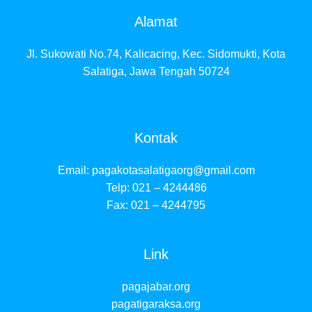
Alamat
Jl. Sukowati No.74, Kalicacing, Kec. Sidomukti, Kota
Salatiga, Jawa Tengah 50724
Kontak
Email:
pagakotasalatigaorg@gmail.com
Telp: 021 – 4244486
Fax: 021 – 4244795
Link
pagajabar.org
pagatigaraksa.org